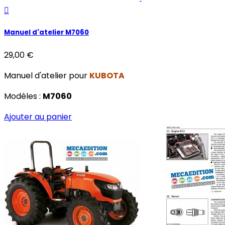

Manuel d'atelier M7060
29,00 €
Manuel d'atelier pour
KUBOTA
Modèles :
M7060
Ajouter au panier