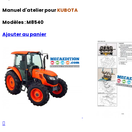
Manuel d'atelier pour
KUBOTA
Modèles :
M8540
Ajouter au panier
