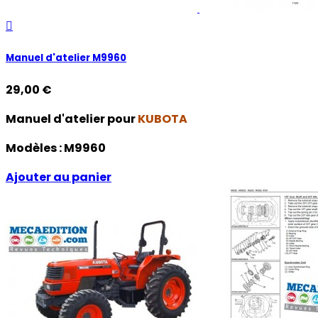

Manuel d'atelier M9960
29,00 €
Manuel d'atelier pour
KUBOTA
Modèles :
M9960
Ajouter au panier