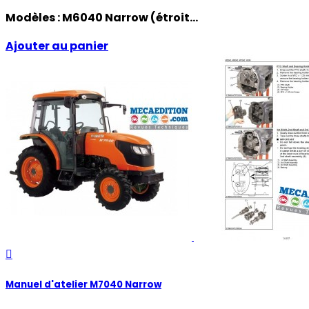
Modèles :
M6040 Narrow (étroit...
Ajouter au panier

Manuel d'atelier M7040 Narrow