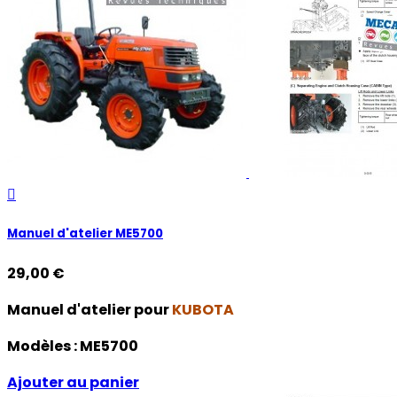

Manuel d'atelier ME5700
29,00 €
Manuel d'atelier pour
KUBOTA
Modèles :
ME5700
Ajouter au panier