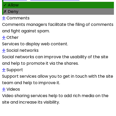
✓ Allow
✗ Deny
✛
Comments
Comments managers facilitate the filing of comments
and fight against spam.
✛
Other
Services to display web content.
✛
Social networks
Social networks can improve the usability of the site
and help to promote it via the shares.
✛
Support
Support services allow you to get in touch with the site
team and help to improve it.
✛
Videos
Video sharing services help to add rich media on the
site and increase its visibility.