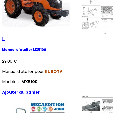

Manuel d'atelier MX5100
29,00 €
Manuel d'atelier pour
KUBOTA
Modèles :
MX5100
Ajouter au panier