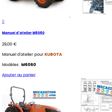

Manuel d'atelier M6060
29,00 €
Manuel d'atelier pour
KUBOTA
Modèles :
M6060
Ajouter au panier