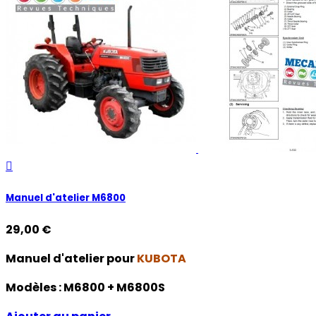

Manuel d'atelier M6800
29,00 €
Manuel d'atelier pour
KUBOTA
Modèles :
M6800 + M6800S