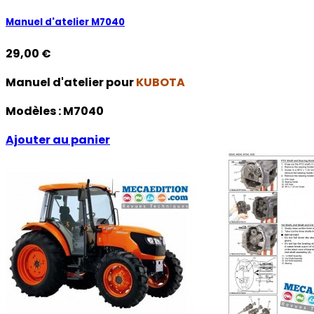
Manuel d'atelier M7040
29,00 €
Manuel d'atelier pour
KUBOTA
Modèles :
M7040
Ajouter au panier