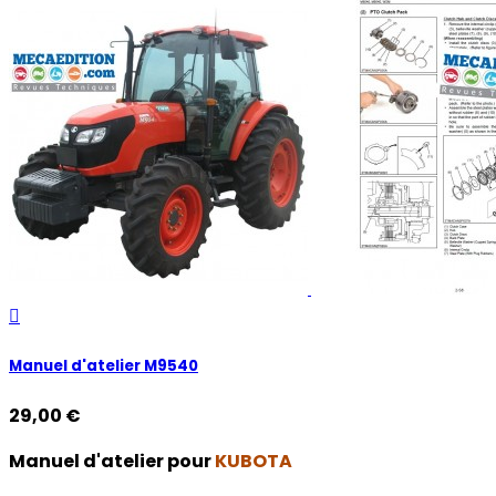

Manuel d'atelier M9540
29,00 €
Manuel d'atelier pour
KUBOTA