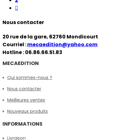
2

Nous contacter
20 rue de la gare, 62760 Mondicourt
Courriel :
mecaedition@yahoo.com
Hotline : 06.86.66.51.83
MECAEDITION
Qui sommes-nous ?
Nous contacter
Meilleures ventes
Nouveaux produits
INFORMATIONS
Livraison