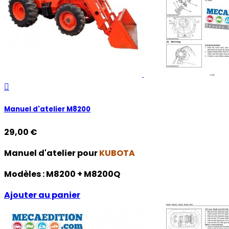

Manuel d'atelier M8200
29,00 €
Manuel d'atelier pour
KUBOTA
Modèles :
M8200 + M8200Q
Ajouter au panier