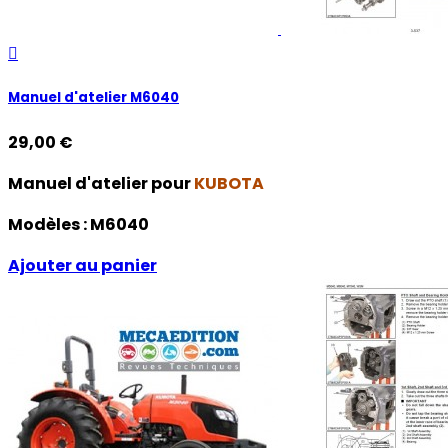

Manuel d'atelier M6040
29,00 €
Manuel d'atelier pour
KUBOTA
Modèles :
M6040
Ajouter au panier