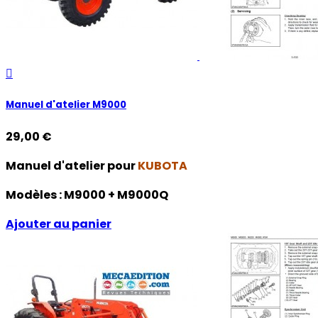

Manuel d'atelier M9000
29,00 €
Manuel d'atelier pour
KUBOTA
Modèles :
M9000 + M9000Q
Ajouter au panier