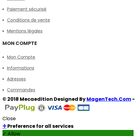
Paiement sécurisé
Conditions de vente
Mentions légales
MON COMPTE
Mon Compte
Informations
Adresses
Commandes
© 2018 Mecaedition Designed By
MagenTech.Com
-
Close
✛
Preference for all services
✓ Allow