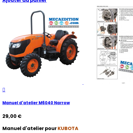
Ajouter au panier

Manuel d'atelier M6040 Narrow
29,00 €
Manuel d'atelier pour
KUBOTA