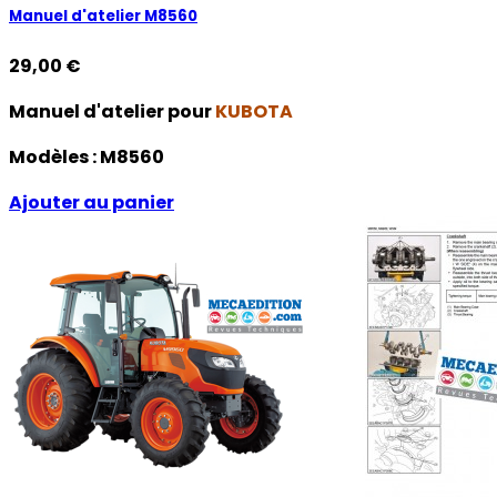
Manuel d'atelier M8560
29,00 €
Manuel d'atelier pour
KUBOTA
Modèles :
M8560
Ajouter au panier