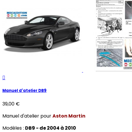

Manuel d'atelier DB9
39,00 €
Manuel d'atelier pour
Aston Martin
Modèles :
DB9 - de 2004 à 2010