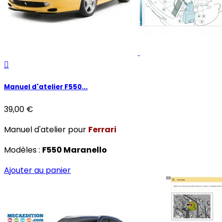

Manuel d'atelier F550...
39,00 €
Manuel d'atelier pour
Ferrari
Modèles :
F550 Maranello
Ajouter au panier