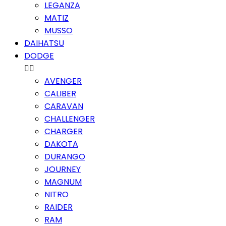
LEGANZA
MATIZ
MUSSO
DAIHATSU
DODGE


AVENGER
CALIBER
CARAVAN
CHALLENGER
CHARGER
DAKOTA
DURANGO
JOURNEY
MAGNUM
NITRO
RAIDER
RAM