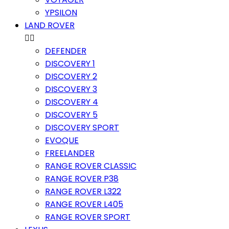
YPSILON
LAND ROVER


DEFENDER
DISCOVERY 1
DISCOVERY 2
DISCOVERY 3
DISCOVERY 4
DISCOVERY 5
DISCOVERY SPORT
EVOQUE
FREELANDER
RANGE ROVER CLASSIC
RANGE ROVER P38
RANGE ROVER L322
RANGE ROVER L405
RANGE ROVER SPORT