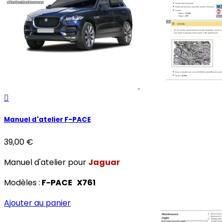

Manuel d'atelier F-PACE
39,00 €
Manuel d'atelier pour
Jaguar
Modèles :
F-PACE X761
Ajouter au panier