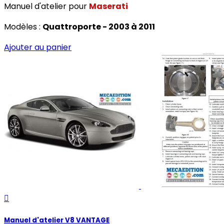
Manuel d'atelier pour
Maserati
Modèles :
Quattroporte - 2003 à 2011
Ajouter au panier

Manuel d'atelier V8 VANTAGE