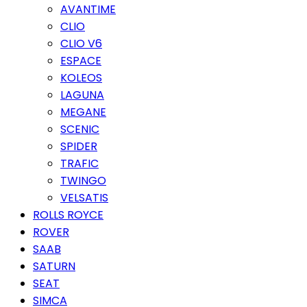
AVANTIME
CLIO
CLIO V6
ESPACE
KOLEOS
LAGUNA
MEGANE
SCENIC
SPIDER
TRAFIC
TWINGO
VELSATIS
ROLLS ROYCE
ROVER
SAAB
SATURN
SEAT
SIMCA