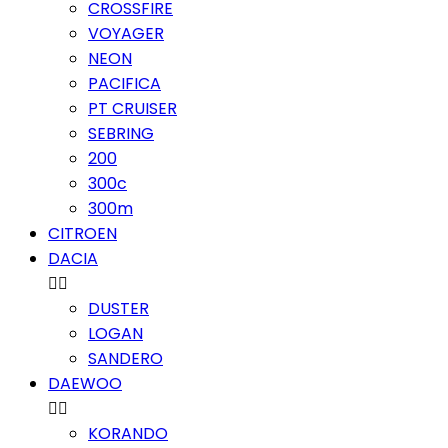
CROSSFIRE
VOYAGER
NEON
PACIFICA
PT CRUISER
SEBRING
200
300c
300m
CITROEN
DACIA


DUSTER
LOGAN
SANDERO
DAEWOO


KORANDO