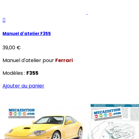

Manuel d'atelier F355
39,00 €
Manuel d'atelier pour
Ferrari
Modèles :
F355
Ajouter au panier