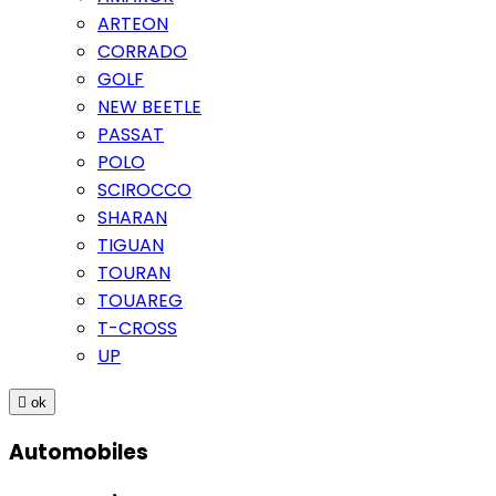
ARTEON
CORRADO
GOLF
NEW BEETLE
PASSAT
POLO
SCIROCCO
SHARAN
TIGUAN
TOURAN
TOUAREG
T-CROSS
UP

ok
Automobiles