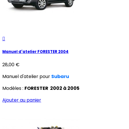

Manuel d'atelier FORESTER 2004
28,00 €
Manuel d'atelier pour
Subaru
Modèles :
FORESTER 2002 à 2005
Ajouter au panier