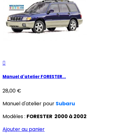

Manuel d'atelier FORESTER...
28,00 €
Manuel d'atelier pour
Subaru
Modèles :
FORESTER 2000 à 2002
Ajouter au panier