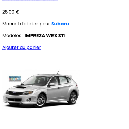
28,00 €
Manuel d'atelier pour
Subaru
Modèles :
IMPREZA WRX STI
Ajouter au panier