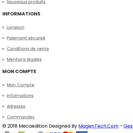
Nouveaux produits
INFORMATIONS
Livraison
Paiement sécurisé
Conditions de vente
Mentions légales
MON COMPTE
Mon Compte
Informations
Adresses
Commandes
© 2018 Mecaedition Designed By
MagenTech.Com
-
Ges