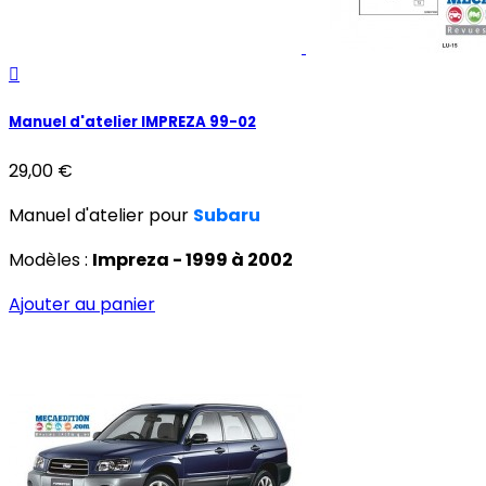

Manuel d'atelier IMPREZA 99-02
29,00 €
Manuel d'atelier pour
Subaru
Modèles :
Impreza - 1999 à 2002
Ajouter au panier