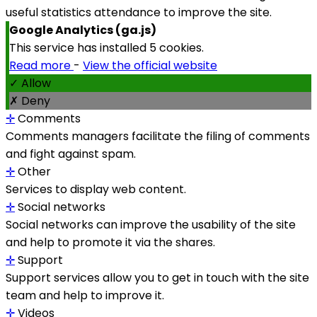
useful statistics attendance to improve the site.
Google Analytics (ga.js)
This service has installed 5 cookies.
Read more
-
View the official website
✓ Allow
✗ Deny
✛
Comments
Comments managers facilitate the filing of comments
and fight against spam.
✛
Other
Services to display web content.
✛
Social networks
Social networks can improve the usability of the site
and help to promote it via the shares.
✛
Support
Support services allow you to get in touch with the site
team and help to improve it.
✛
Videos