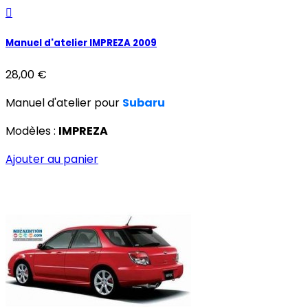

Manuel d'atelier IMPREZA 2009
28,00 €
Manuel d'atelier pour
Subaru
Modèles :
IMPREZA
Ajouter au panier