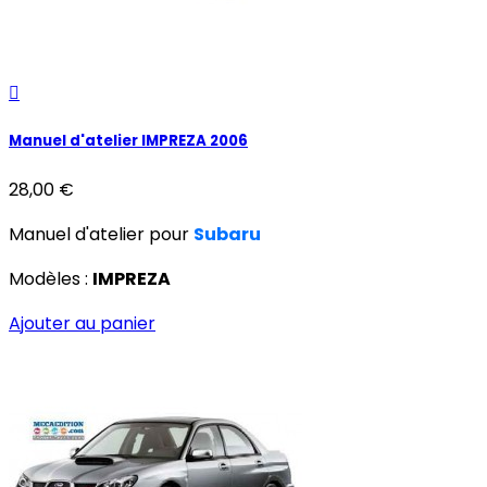

Manuel d'atelier IMPREZA 2006
28,00 €
Manuel d'atelier pour
Subaru
Modèles :
IMPREZA
Ajouter au panier