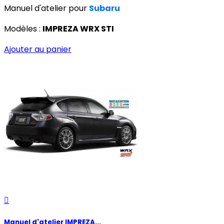
Manuel d'atelier pour
Subaru
Modèles :
IMPREZA WRX STI
Ajouter au panier

Manuel d'atelier IMPREZA...