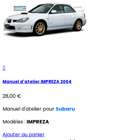

Manuel d'atelier IMPREZA 2004
28,00 €
Manuel d'atelier pour
Subaru
Modèles :
IMPREZA
Ajouter au panier