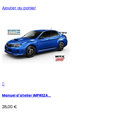
Ajouter au panier

Manuel d'atelier IMPREZA...
28,00 €