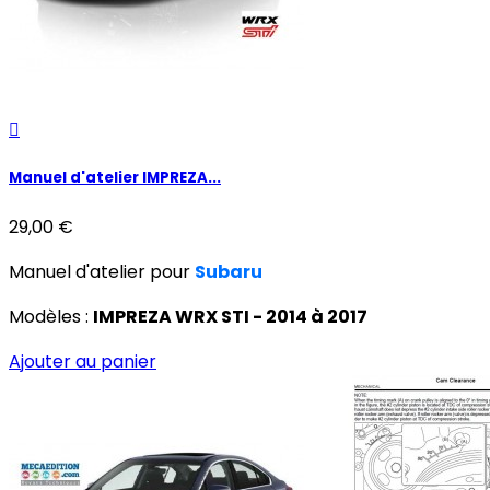

Manuel d'atelier IMPREZA...
29,00 €
Manuel d'atelier pour
Subaru
Modèles :
IMPREZA WRX STI - 2014 à 2017
Ajouter au panier