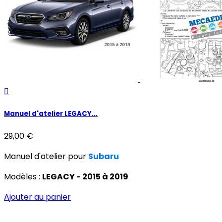

Manuel d'atelier LEGACY...
29,00 €
Manuel d'atelier pour
Subaru
Modèles :
LEGACY - 2015 à 2019
Ajouter au panier