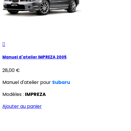

Manuel d'atelier IMPREZA 2005
28,00 €
Manuel d'atelier pour
Subaru
Modèles :
IMPREZA
Ajouter au panier