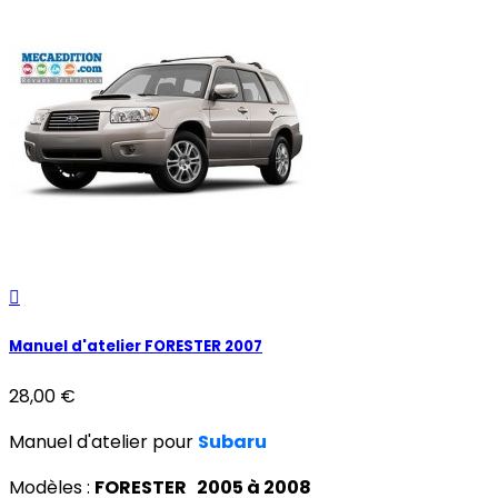

Manuel d'atelier FORESTER 2007
28,00 €
Manuel d'atelier pour
Subaru
Modèles :
FORESTER 2005 à 2008