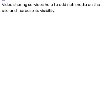
Video sharing services help to add rich media on the
site and increase its visibility.