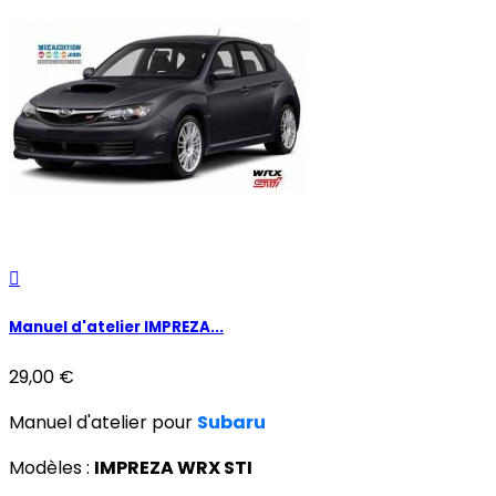

Manuel d'atelier IMPREZA...
29,00 €
Manuel d'atelier pour
Subaru
Modèles :
IMPREZA WRX STI