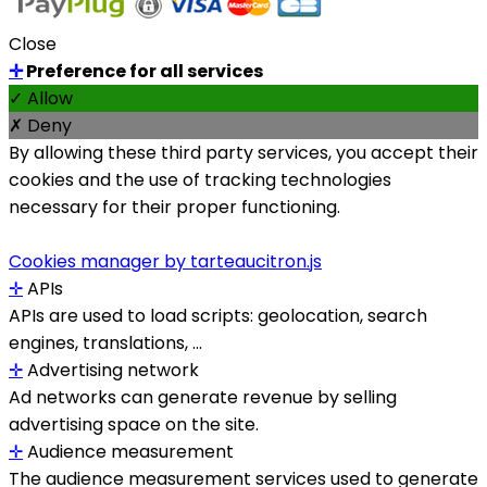
Close
✛
Preference for all services
✓ Allow
✗ Deny
By allowing these third party services, you accept their
cookies and the use of tracking technologies
necessary for their proper functioning.
Cookies manager by tarteaucitron.js
✛
APIs
APIs are used to load scripts: geolocation, search
engines, translations, ...
✛
Advertising network
Ad networks can generate revenue by selling
advertising space on the site.
✛
Audience measurement
The audience measurement services used to generate