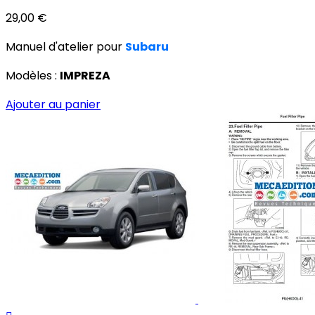
29,00 €
Manuel d'atelier pour
Subaru
Modèles :
IMPREZA
Ajouter au panier