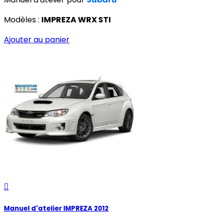
Modèles :
IMPREZA WRX STI
Ajouter au panier

Manuel d'atelier IMPREZA 2012