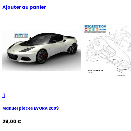
Ajouter au panier

Manuel pieces EVORA 2009
29,00 €