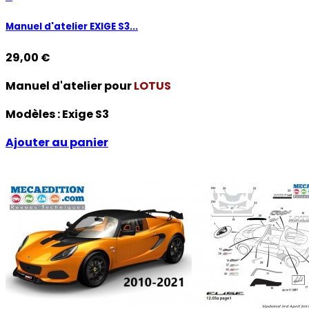
Manuel d'atelier EXIGE S3...
29,00 €
Manuel d'atelier pour
LOTUS
Modèles :
Exige S3
Ajouter au panier