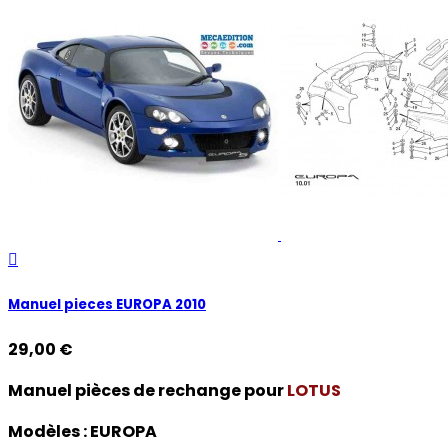

Manuel pieces EUROPA 2010
29,00 €
Manuel pièces de rechange pour
LOTUS
Modèles :
EUROPA