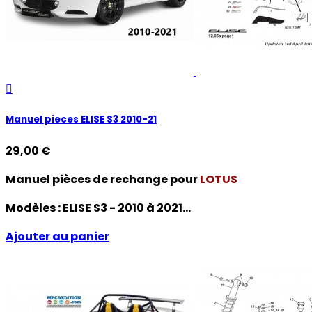

Manuel pieces ELISE S3 2010-21
29,00 €
Manuel pièces de rechange pour
LOTUS
Modèles :
ELISE S3 - 2010 à 2021...
Ajouter au panier