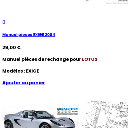

Manuel pieces EXIGE 2004
29,00 €
Manuel pièces de rechange pour
LOTUS
Modèles :
EXIGE
Ajouter au panier