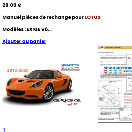
29,00 €
Manuel pièces de rechange pour
LOTUS
Modèles :
EXIGE V6...
Ajouter au panier
