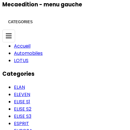
Mecaedition - menu gauche
CATEGORIES
Accueil
Automobiles
LOTUS
Categories
ELAN
ELEVEN
ELISE S1
ELISE S2
ELISE S3
ESPRIT