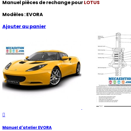
Manuel pièces de rechange pour
LOTUS
Modèles :
EVORA
Ajouter au panier

Manuel d'atelier EVORA