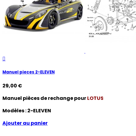

Manuel pieces 2-ELEVEN
29,00 €
Manuel pièces de rechange pour
LOTUS
Modèles :
2-ELEVEN
Ajouter au panier