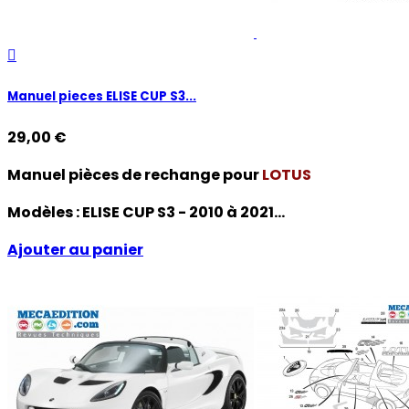

Manuel pieces ELISE CUP S3...
29,00 €
Manuel pièces de rechange pour
LOTUS
Modèles :
ELISE CUP S3 - 2010 à 2021...
Ajouter au panier