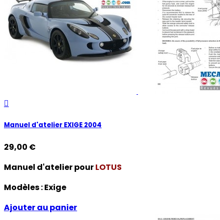

Manuel d'atelier EXIGE 2004
29,00 €
Manuel d'atelier pour
LOTUS
Modèles :
Exige
Ajouter au panier