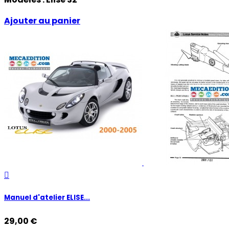
Ajouter au panier

Manuel d'atelier ELISE...
29,00 €