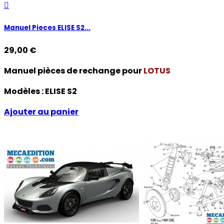

Manuel Pieces ELISE S2...
29,00 €
Manuel pièces de rechange pour
LOTUS
Modèles :
ELISE S2
Ajouter au panier