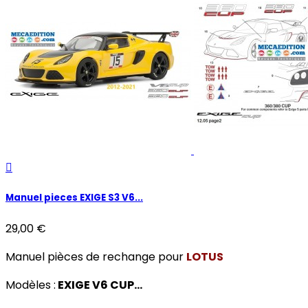

Manuel pieces EXIGE S3 V6...
29,00 €
Manuel pièces de rechange pour
LOTUS
Modèles :
EXIGE V6 CUP...