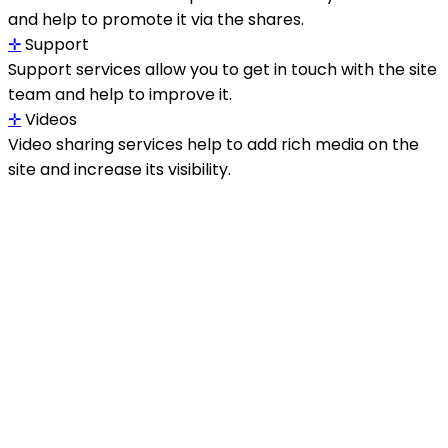
and help to promote it via the shares.
✛
Support
Support services allow you to get in touch with the site
team and help to improve it.
✛
Videos
Video sharing services help to add rich media on the
site and increase its visibility.