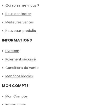
Qui sommes-nous ?
Nous contacter
Meilleures ventes
Nouveaux produits
INFORMATIONS
Livraison
Paiement sécurisé
Conditions de vente
Mentions légales
MON COMPTE
Mon Compte
Informations