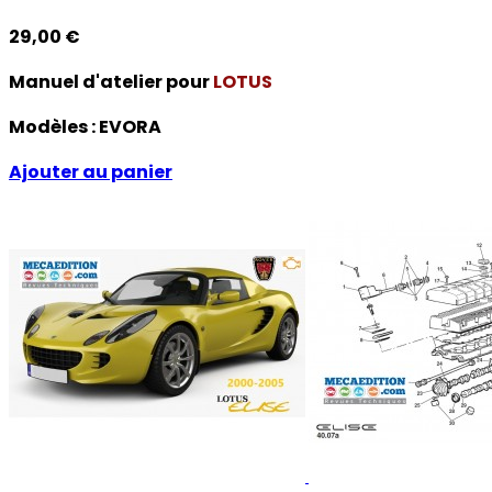
29,00 €
Manuel d'atelier pour
LOTUS
Modèles :
EVORA
Ajouter au panier