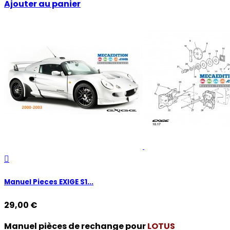
Ajouter au panier

Manuel Pieces EXIGE S1...
29,00 €
Manuel pièces de rechange pour
LOTUS