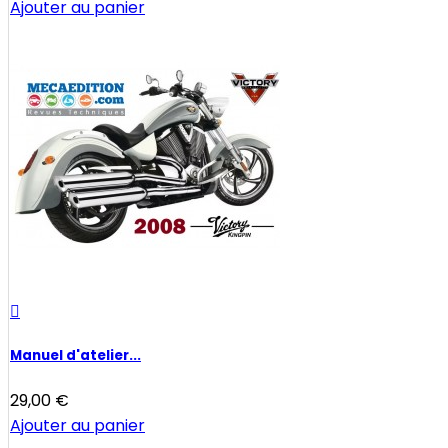
Ajouter au panier

Manuel d'atelier...
29,00 €
Ajouter au panier