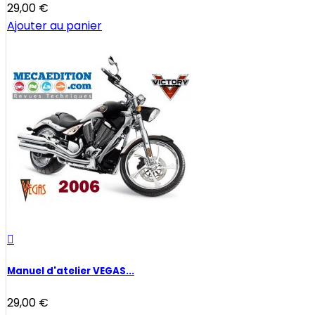
29,00 €
Ajouter au panier

Manuel d'atelier VEGAS...
29,00 €