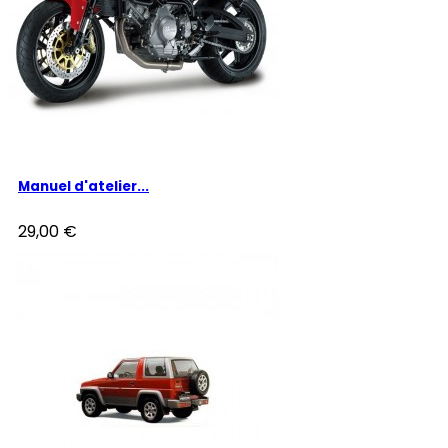
Manuel d'atelier...
29,00 €