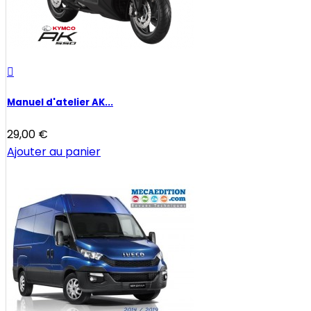

Manuel d'atelier AK...
29,00 €
Ajouter au panier