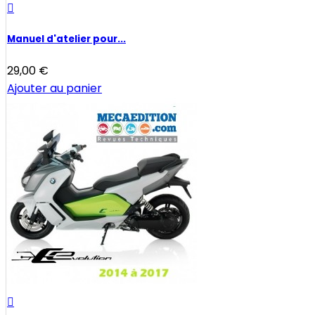

Manuel d'atelier pour...
29,00 €
Ajouter au panier
