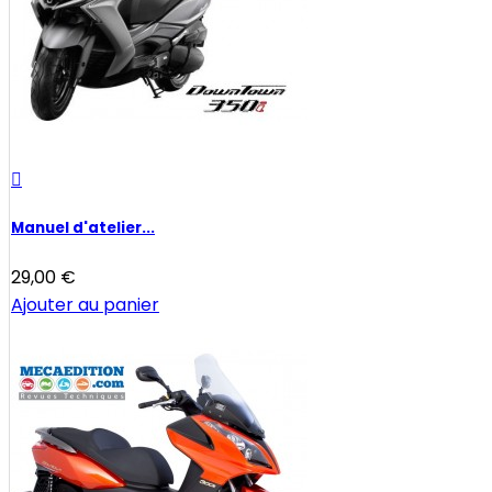

Manuel d'atelier...
29,00 €
Ajouter au panier