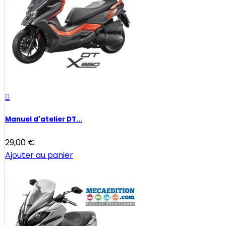

Manuel d'atelier DT...
29,00 €
Ajouter au panier