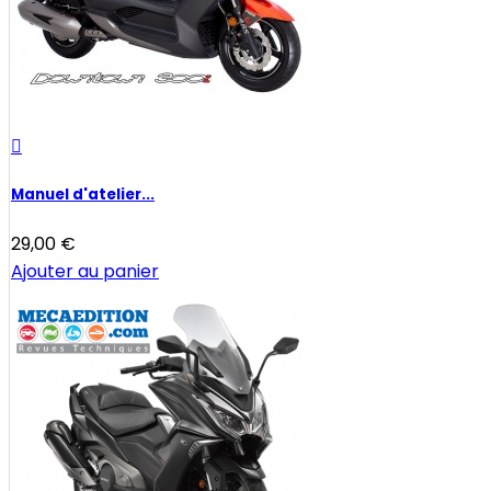

Manuel d'atelier...
29,00 €
Ajouter au panier