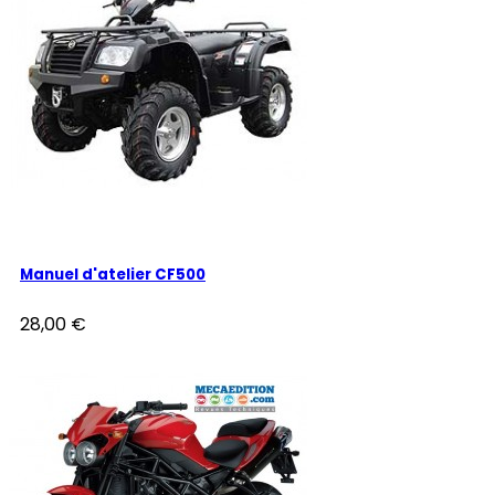
Manuel d'atelier CF500
28,00 €