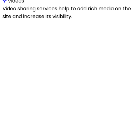
✛
Videos
Video sharing services help to add rich media on the
site and increase its visibility.