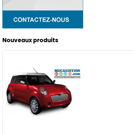
Nouveaux
produits