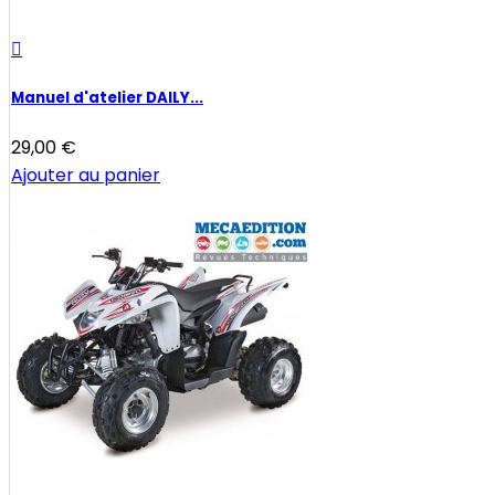

Manuel d'atelier DAILY...
29,00 €
Ajouter au panier