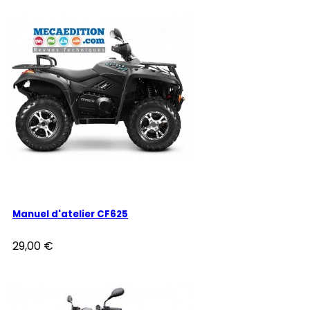
Manuel d'atelier CF625
29,00 €