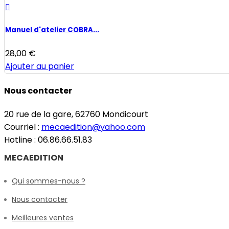

Manuel d'atelier COBRA...
28,00 €
Ajouter au panier
Nous contacter
20 rue de la gare, 62760 Mondicourt
Courriel :
mecaedition@yahoo.com
Hotline : 06.86.66.51.83
MECAEDITION
Qui sommes-nous ?
Nous contacter
Meilleures ventes