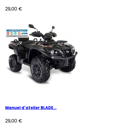
29,00 €
Manuel d'atelier BLADE...
29,00 €