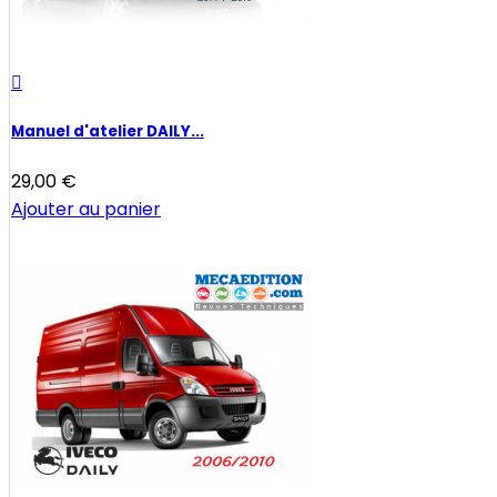

Manuel d'atelier DAILY...
29,00 €
Ajouter au panier