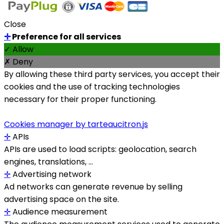
Close
✛
Preference for all services
✓ Allow
✗ Deny
By allowing these third party services, you accept their
cookies and the use of tracking technologies
necessary for their proper functioning.
Cookies manager by tarteaucitron.js
✛
APIs
APIs are used to load scripts: geolocation, search
engines, translations, ...
✛
Advertising network
Ad networks can generate revenue by selling
advertising space on the site.
✛
Audience measurement