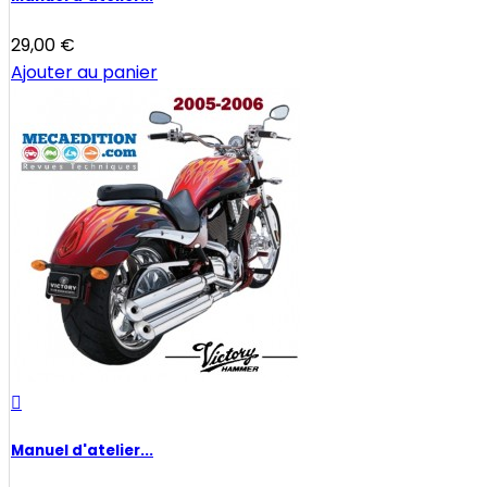
29,00 €
Ajouter au panier

Manuel d'atelier...