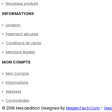
Nouveaux produits
INFORMATIONS
Livraison
Paiement sécurisé
Conditions de vente
Mentions légales
MON COMPTE
Mon Compte
Informations
Adresses
Commandes
© 2018 Mecaedition Designed By
MagenTech.Com
-
Ges