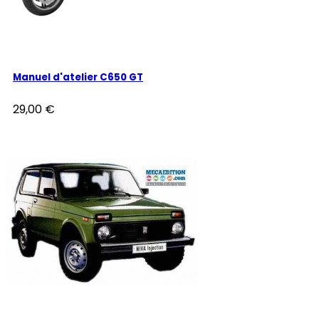
Manuel d'atelier C650 GT
29,00 €