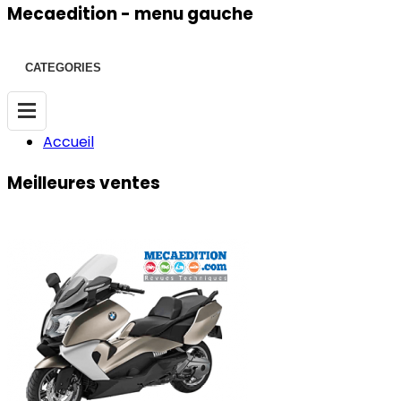
Mecaedition - menu gauche
CATEGORIES
Accueil
Meilleures
ventes