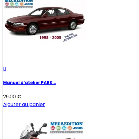

Manuel d'atelier PARK...
29,00 €
Ajouter au panier