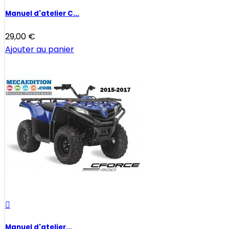
Manuel d'atelier C...
29,00 €
Ajouter au panier

Manuel d'atelier...