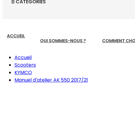
CATEGORIES
ACCUEIL
QUI SOMMES-NOUS ?
COMMENT CHOI
Accueil
Scooters
KYMCO
Manuel d'atelier AK 550 2017/21