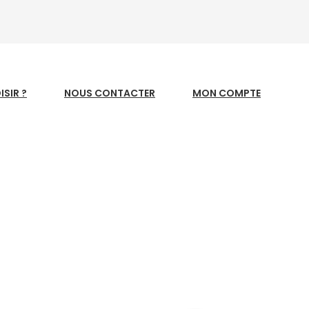
SIR ?
NOUS CONTACTER
MON COMPTE