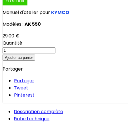
En stock
Manuel d'atelier pour
KYMCO
Modèles :
AK 550
29,00 €
Quantité
Ajouter au panier
Partager
Partager
Tweet
Pinterest
Description complète
Fiche technique