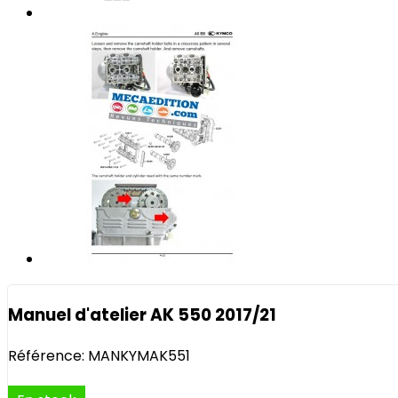
Manuel d'atelier AK 550 2017/21
Référence:
MANKYMAK551